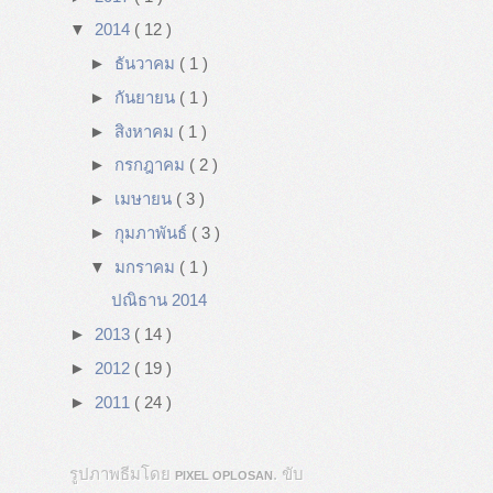
▼
2014
( 12 )
►
ธันวาคม
( 1 )
►
กันยายน
( 1 )
►
สิงหาคม
( 1 )
►
กรกฎาคม
( 2 )
►
เมษายน
( 3 )
►
กุมภาพันธ์
( 3 )
▼
มกราคม
( 1 )
ปณิธาน 2014
►
2013
( 14 )
►
2012
( 19 )
►
2011
( 24 )
รูปภาพธีมโดย
. ขับ
PIXEL OPLOSAN