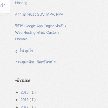
Hosting
ว่า
ความต่างของ SUV, MPV, PPV
วิธีใช้ Google App Engine ทำเป็น
Web Hosting พร้อม Custom
Domain
ลูกโซ่ ลูกโซ่
7 เหตุผลที่ผมเลือกขึ้นรถไฟ
Archive
►
2019
( 1 )
►
2018
( 1 )
►
2017
( 1 )