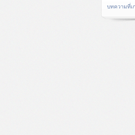
บทความที่เก