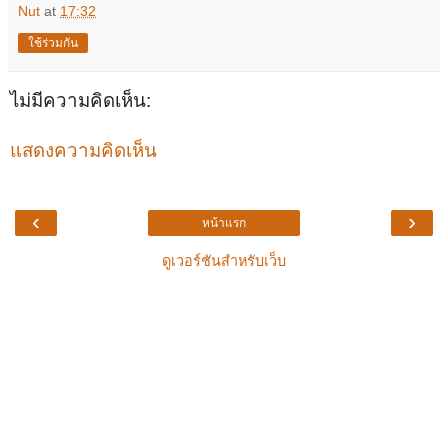
Nut
at
17:32
ใช้ร่วมกัน
ไม่มีความคิดเห็น:
แสดงความคิดเห็น
‹
›
หน้าแรก
ดูเวอร์ชันสำหรับเว็บ