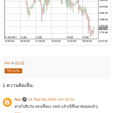
Nut
at
02:42
ใช้ร่วมกัน
1 ความคิดเห็น:
Nut
24 กันยายน 2554 เวลา 03:10
ผ่านไปสิบวัน ตอนนี้ทอง 1650 แล้ว(นี่ขึ้นมาหน่อยแล้ว)