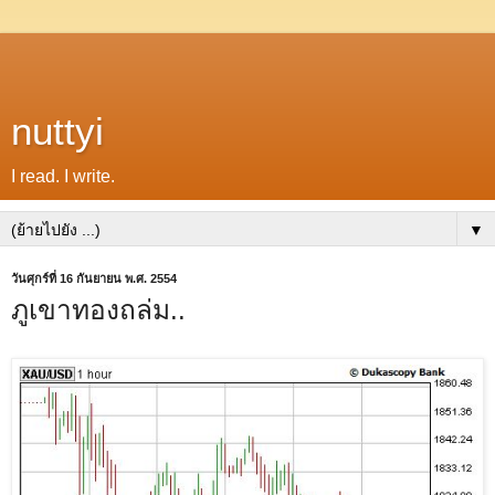
nuttyi
I read. I write.
▼
วันศุกร์ที่ 16 กันยายน พ.ศ. 2554
ภูเขาทองถล่ม..