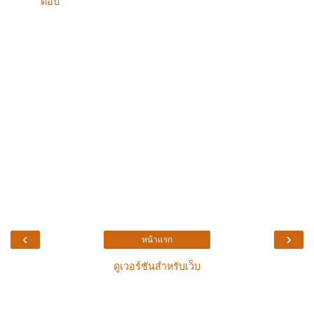
ตอบ
‹
›
หน้าแรก
ดูเวอร์ชันสำหรับเว็บ